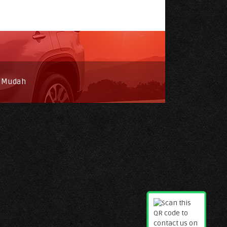
h Mudah