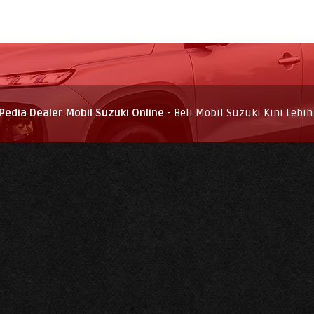
Pedia Dealer Mobil Suzuki Online
- Beli Mobil Suzuki Kini Lebi