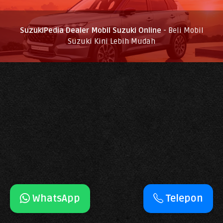
SuzukiPedia Dealer Mobil Suzuki Online
- Beli Mobil
Suzuki Kini Lebih Mudah
WhatsApp
Telepon